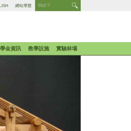
LISH
網站導覽
學金資訊
教學設施
實驗林場