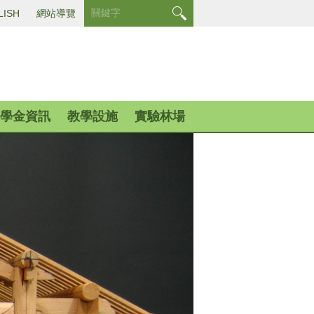
LISH
網站導覽
學金資訊
教學設施
實驗林場