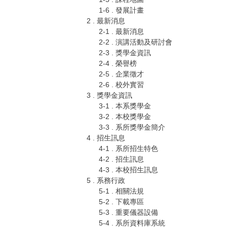
1-6 . 發展計畫
2 . 最新消息
2-1 . 最新消息
2-2 . 演講活動及研討會
2-3 . 獎學金資訊
2-4 . 榮譽榜
2-5 . 企業徵才
2-6 . 校外實習
3 . 獎學金資訊
3-1 . 本系獎學金
3-2 . 本校獎學金
3-3 . 系所獎學金簡介
4 . 招生訊息
4-1 . 系所招生特色
4-2 . 招生訊息
4-3 . 本校招生訊息
5 . 系務行政
5-1 . 相關法規
5-2 . 下載專區
5-3 . 重要儀器設備
5-4 . 系所資料庫系統