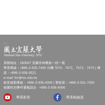
:::
系辦地址：260007 宜蘭市神農路一段一號
學系專線：+886-3-935-7400 分機 7670、7671、7672、7673 | 傳
真：+886-3-936-0521
e-mail:
fnr@niu.edu.tw
校安值勤專線：+886-3-936-4006 | 警衛室：+886-3-931-7555
校園性別事件通報請洽 : +886-3-936-4006
學系影音
學系粉絲頁