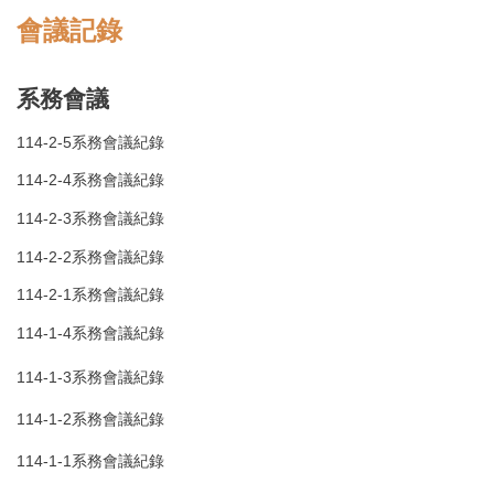
會議記錄
系務會議
114-2-5系務會議紀錄
114-2-4系務會議紀錄
114-2-3系務會議紀錄
114-2-2系務會議紀錄
114-2-1系務會議紀錄
114-1-4系務會議紀錄
114-1-3系務會議紀錄
114-1-2系務會議紀錄
114-1-1系務會議紀錄