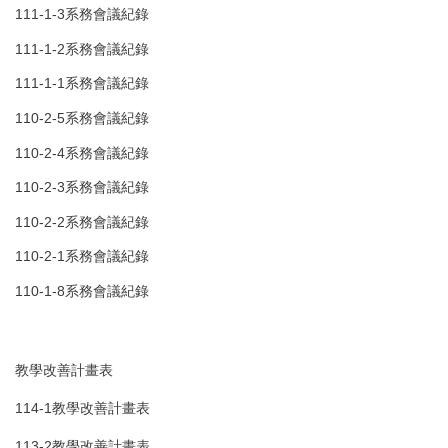
111-1-3系務會議紀錄
111-1-2系務會議紀錄
111-1-1系務會議紀錄
110-2-5系務會議紀錄
110-2-4系務會議紀錄
110-2-3系務會議紀錄
110-2-2系務會議紀錄
110-2-1系務會議紀錄
110-1-8系務會議紀錄
教學改善計畫表
114-1教學改善計畫表
113-2教學改善計畫表