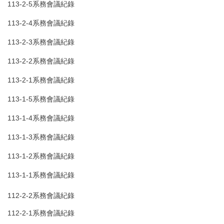
113-2-5系務會議紀錄
113-2-4系務會議紀錄
113-2-3系務會議紀錄
113-2-2系務會議紀錄
113-2-1系務會議紀錄
113-1-5系務會議紀錄
113-1-4系務會議紀錄
113-1-3系務會議紀錄
113-1-2系務會議紀錄
113-1-1系務會議紀錄
112-2-2系務會議紀錄
112-2-1系務會議紀錄