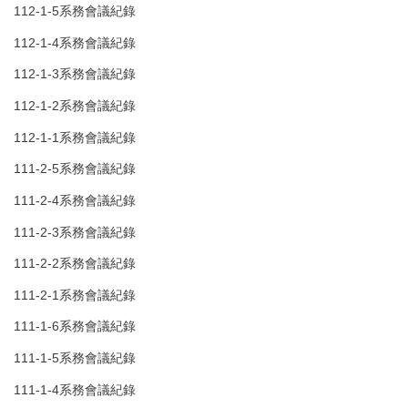
112-1-5系務會議紀錄
112-1-4系務會議紀錄
112-1-3系務會議紀錄
112-1-2系務會議紀錄
112-1-1系務會議紀錄
111-2-5系務會議紀錄
111-2-4系務會議紀錄
111-2-3系務會議紀錄
111-2-2系務會議紀錄
111-2-1系務會議紀錄
111-1-6系務會議紀錄
111-1-5系務會議紀錄
111-1-4系務會議紀錄