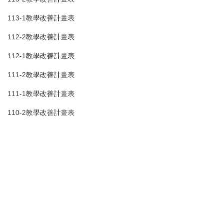
113-1教學改善計畫表
112-2教學改善計畫表
112-1教學改善計畫表
111-2教學改善計畫表
111-1教學改善計畫表
110-2教學改善計畫表