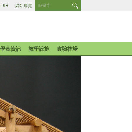
LISH
網站導覽
學金資訊
教學設施
實驗林場