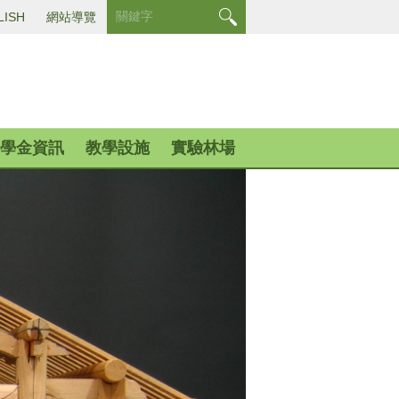
LISH
網站導覽
學金資訊
教學設施
實驗林場