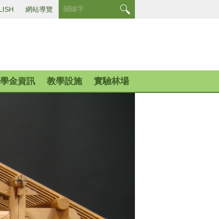
LISH
網站導覽
學金資訊
教學設施
實驗林場